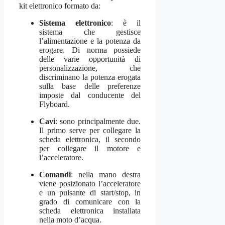
kit elettronico formato da:
Sistema elettronico
: è il
sistema che gestisce
l’alimentazione e la potenza da
erogare. Di norma possiede
delle varie opportunità di
personalizzazione, che
discriminano la potenza erogata
sulla base delle preferenze
imposte dal conducente del
Flyboard.
Cavi
: sono principalmente due.
Il primo serve per collegare la
scheda elettronica, il secondo
per collegare il motore e
l’acceleratore.
Comandi
: nella mano destra
viene posizionato l’acceleratore
e un pulsante di start/stop, in
grado di comunicare con la
scheda elettronica installata
nella moto d’acqua.