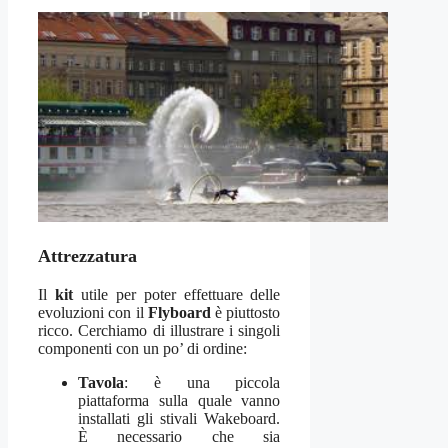
Attrezzatura
Il
kit
utile per poter effettuare delle
evoluzioni con il
Flyboard
è piuttosto
ricco. Cerchiamo di illustrare i singoli
componenti con un po’ di ordine:
Tavola
: è una piccola
piattaforma sulla quale vanno
installati gli stivali Wakeboard.
È necessario che sia