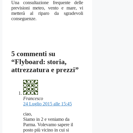
Una consultazione frequente delle
previsioni meteo, vento e mare, vi
metterà al riparo da sgradevoli
conseguenze.
5 commenti su
“Flyboard: storia,
attrezzatura e prezzi”
Francesco
24 Luglio 2015 alle 15:45
ciao,
Siamo in 2 e veniamo da
Parma. Volevamo sapere il
posto più vicino in cui si