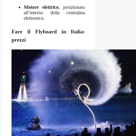
Motore elettrico
, posizionato
all’interno della centralina
elettronica.
Fare il Flyboard in Italia:
prezzi