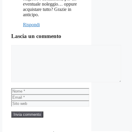
eventuale noleggio… oppure
acquistare tutto? Grazie in
anticipo.
Rispondi
Lascia un commento
Commento
Nome
Email
Sito
web